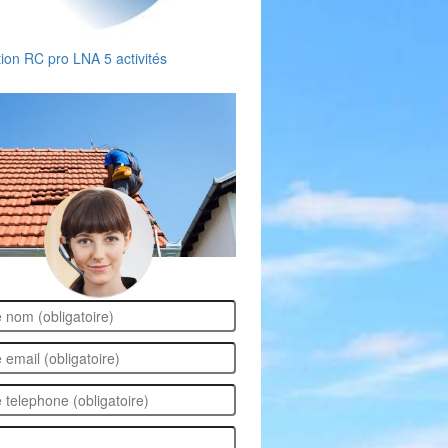
tion RC pro LNA 5 activités