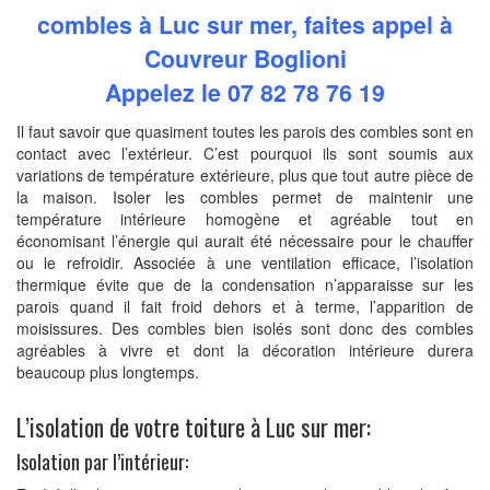
combles à Luc sur mer, faites appel à
Couvreur Boglioni
Appelez le 07 82 78 76 19
Il faut savoir que quasiment toutes les parois des combles sont en
contact avec l’extérieur. C’est pourquoi ils sont soumis aux
variations de température extérieure, plus que tout autre pièce de
la maison. Isoler les combles permet de maintenir une
température intérieure homogène et agréable tout en
économisant l’énergie qui aurait été nécessaire pour le chauffer
ou le refroidir. Associée à une ventilation efficace, l’isolation
thermique évite que de la condensation n’apparaisse sur les
parois quand il fait froid dehors et à terme, l’apparition de
moisissures. Des combles bien isolés sont donc des combles
agréables à vivre et dont la décoration intérieure durera
beaucoup plus longtemps.
L’isolation de votre toiture à Luc sur mer:
Isolation par l’intérieur: