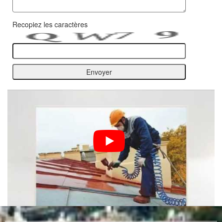
Recopiez les caractères