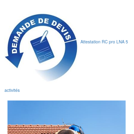
Attestation RC pro LNA 5
activités