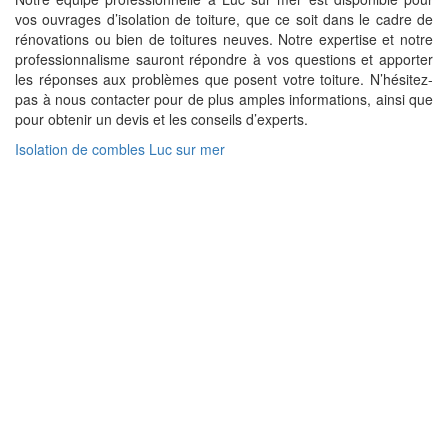
vos ouvrages d’isolation de toiture, que ce soit dans le cadre de
rénovations ou bien de toitures neuves. Notre expertise et notre
professionnalisme sauront répondre à vos questions et apporter
les réponses aux problèmes que posent votre toiture. N’hésitez-
pas à nous contacter pour de plus amples informations, ainsi que
pour obtenir un devis et les conseils d’experts.
Isolation de combles Luc sur mer