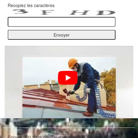
Recopiez les caractères
Copyright © 2026 couvreurboglioni.com. Tous droits reserves.