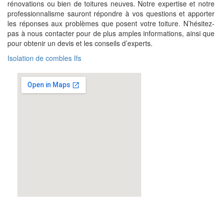
rénovations ou bien de toitures neuves. Notre expertise et notre
professionnalisme sauront répondre à vos questions et apporter
les réponses aux problèmes que posent votre toiture. N’hésitez-
pas à nous contacter pour de plus amples informations, ainsi que
pour obtenir un devis et les conseils d’experts.
Isolation de combles Ifs