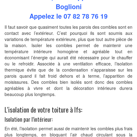
Boglioni
Appelez le 07 82 78 76 19
Il faut savoir que quasiment toutes les parois des combles sont en
contact avec l’extérieur. C’est pourquoi ils sont soumis aux
variations de température extérieure, plus que tout autre pièce de
la maison. Isoler les combles permet de maintenir une
température intérieure homogène et agréable tout en
économisant l’énergie qui aurait été nécessaire pour le chauffer
ou le refroidir. Associée à une ventilation efficace, l’isolation
thermique évite que de la condensation n’apparaisse sur les
parois quand il fait froid dehors et à terme, l’apparition de
moisissures. Des combles bien isolés sont donc des combles
agréables à vivre et dont la décoration intérieure durera
beaucoup plus longtemps.
L’isolation de votre toiture à Ifs:
Isolation par l’intérieur:
En été, l’isolation permet aussi de maintenir les combles plus frais
plus longtemps, en bloquant l’air chaud circulant sous la